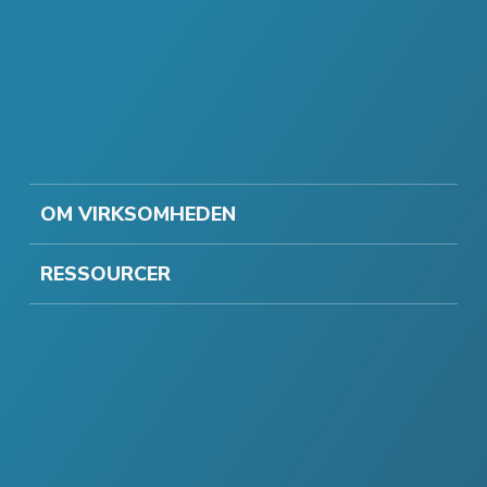
OM VIRKSOMHEDEN
RESSOURCER