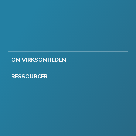
OM VIRKSOMHEDEN
RESSOURCER