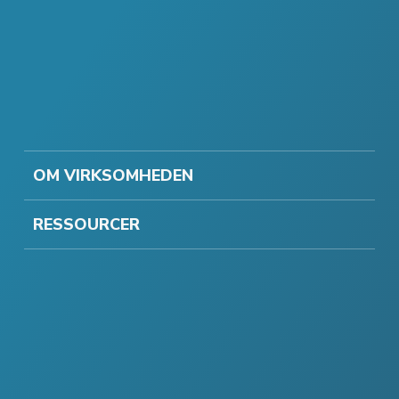
OM VIRKSOMHEDEN
RESSOURCER