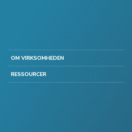
OM VIRKSOMHEDEN
RESSOURCER