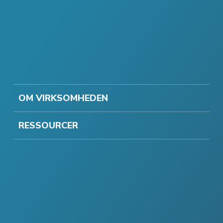
OM VIRKSOMHEDEN
RESSOURCER