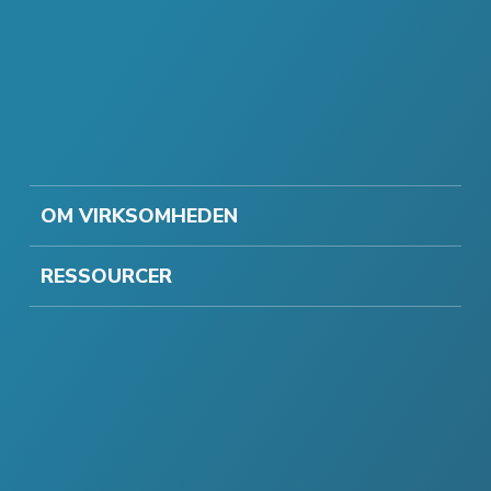
OM VIRKSOMHEDEN
RESSOURCER