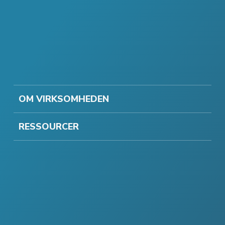
OM VIRKSOMHEDEN
RESSOURCER