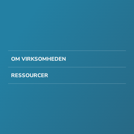
OM VIRKSOMHEDEN
RESSOURCER