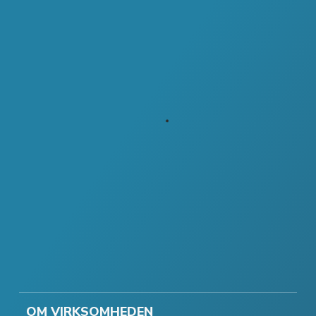
OM VIRKSOMHEDEN