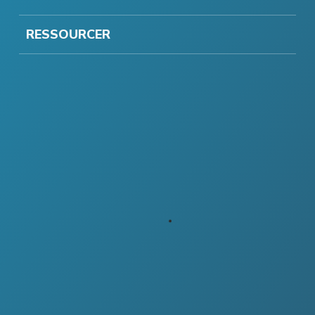
RESSOURCER