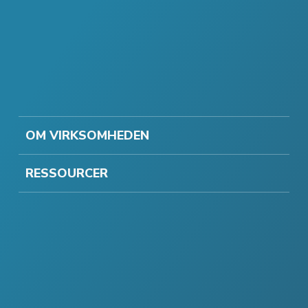
OM VIRKSOMHEDEN
RESSOURCER