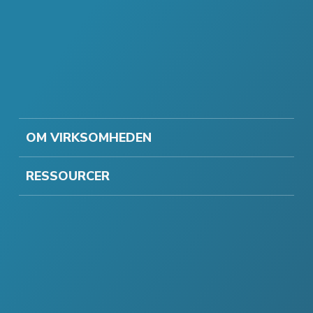
OM VIRKSOMHEDEN
RESSOURCER